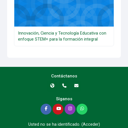
Innovación, Ciencia y Tecnología Educativa con
enfoque STEM+ para la formación integral
Contáctanos
Síganos
Usted no se ha identificado. (
Acceder
)