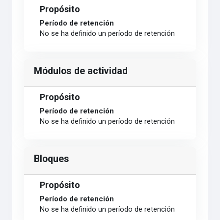
Propósito
Período de retención
No se ha definido un período de retención
Módulos de actividad
Propósito
Período de retención
No se ha definido un período de retención
Bloques
Propósito
Período de retención
No se ha definido un período de retención