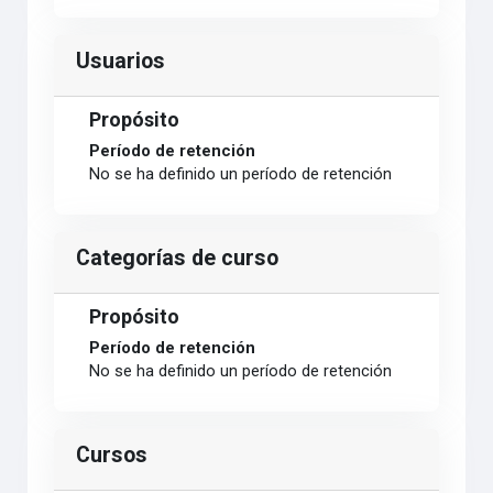
Usuarios
Propósito
Período de retención
No se ha definido un período de retención
Categorías de curso
Propósito
Período de retención
No se ha definido un período de retención
Cursos