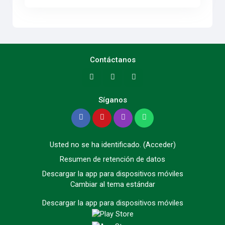
Contáctanos
Síganos
Usted no se ha identificado. (
Acceder
)
Resumen de retención de datos
Descargar la app para dispositivos móviles
Cambiar al tema estándar
Descargar la app para dispositivos móviles