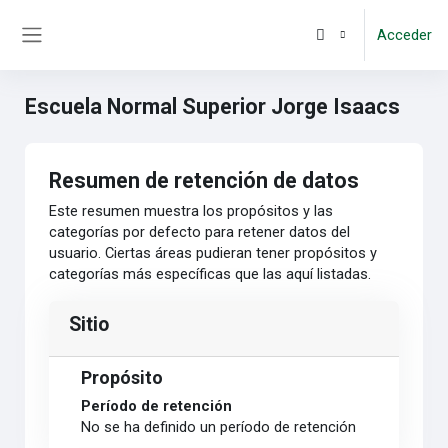
Salta al contenido principal
Acceder
Panel lateral
Escuela Normal Superior Jorge Isaacs
Resumen de retención de datos
Este resumen muestra los propósitos y las
categorías por defecto para retener datos del
usuario. Ciertas áreas pudieran tener propósitos y
categorías más específicas que las aquí listadas.
Sitio
Propósito
Período de retención
No se ha definido un período de retención