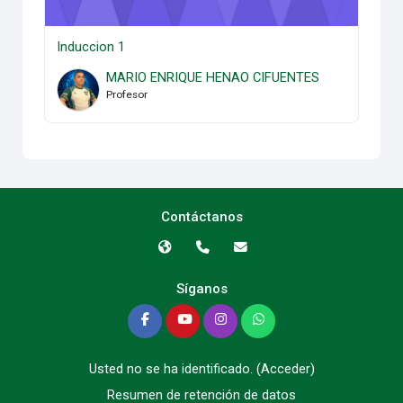
Induccion 1
MARIO ENRIQUE HENAO CIFUENTES
Profesor
Contáctanos
Síganos
Usted no se ha identificado. (
Acceder
)
Resumen de retención de datos